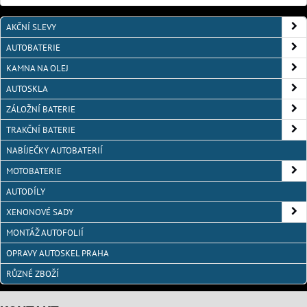
AKČNÍ SLEVY
AUTOBATERIE
KAMNA NA OLEJ
AUTOSKLA
ZÁLOŽNÍ BATERIE
TRAKČNÍ BATERIE
NABÍJEČKY AUTOBATERIÍ
MOTOBATERIE
AUTODÍLY
XENONOVÉ SADY
MONTÁŽ AUTOFOLIÍ
OPRAVY AUTOSKEL PRAHA
RŮZNÉ ZBOŽÍ