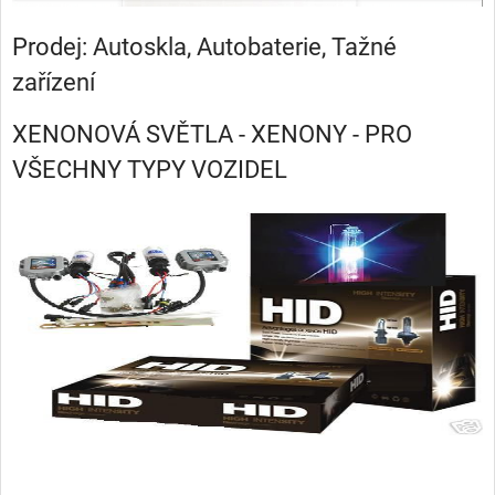
Prodej: Autoskla, Autobaterie, Tažné
zařízení
XENONOVÁ SVĚTLA - XENONY - PRO
VŠECHNY TYPY VOZIDEL
.