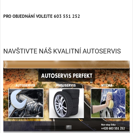
PRO OBJEDNÁNÍ VOLEJTE 603 551 252
.
NAVŠTIVTE NÁŠ KVALITNÍ AUTOSERVIS