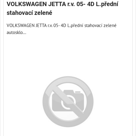
VOLKSWAGEN JETTA r.v. 05- 4D L.přední
stahovací zelené
VOLKSWAGEN JETTA r.v. 05- 4D L.přední stahovací zelené
autosklo...