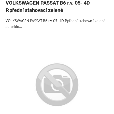
VOLKSWAGEN PASSAT B6 r.v. 05- 4D
P.přední stahovací zelené
VOLKSWAGEN PASSAT B6 r.v. 05- 4D P.přední stahovací zelené
autosklo...