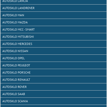
AUTOSKLO LANCIA
AUTOSKLO LANDROVER
AUTOSKLO MAN
AUTOSKLO MAZDA
AUTOSKLO MCC - SMART
AUTOSKLO MITSUBISHI
AUTOSKLO MERCEDES
AUTOSKLO NISSAN
AUTOSKLO OPEL
AUTOSKLO PEUGEOT
AUTOSKLO PORSCHE
AUTOSKLO RENAULT
AUTOSKLO ROVER
AUTOSKLO SAAB
AUTOSKLO SCANIA