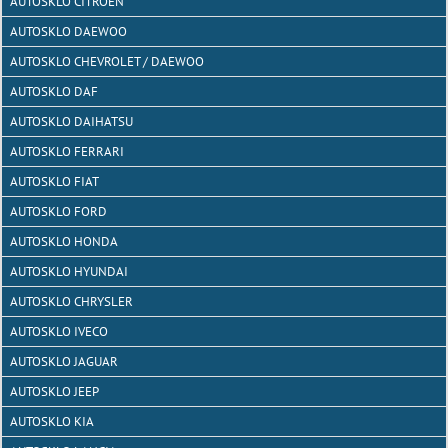
AUTOSKLO CITROEN
AUTOSKLO DAEWOO
AUTOSKLO CHEVROLET / DAEWOO
AUTOSKLO DAF
AUTOSKLO DAIHATSU
AUTOSKLO FERRARI
AUTOSKLO FIAT
AUTOSKLO FORD
AUTOSKLO HONDA
AUTOSKLO HYUNDAI
AUTOSKLO CHRYSLER
AUTOSKLO IVECO
AUTOSKLO JAGUAR
AUTOSKLO JEEP
AUTOSKLO KIA