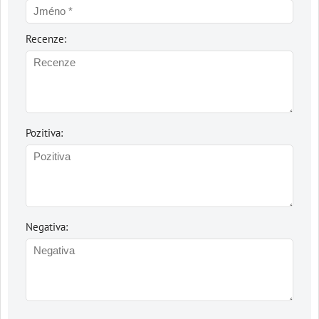
Recenze:
Pozitiva:
Negativa: