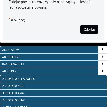
Zadejte prosím recenzi, výhody nebo zápory - alespoň
jedna položka je povinná.
*
(Povinné)
Odeslat
AKČNÍ SLEVY
AUTOBATERIE
KAMNA NA OLEJ
AUTOSKLA
AUTOSKLO ALFA ROMEO
AUTOSKLO AUDI
AUTOSKLO AVIA
AUTOSKLO BMW