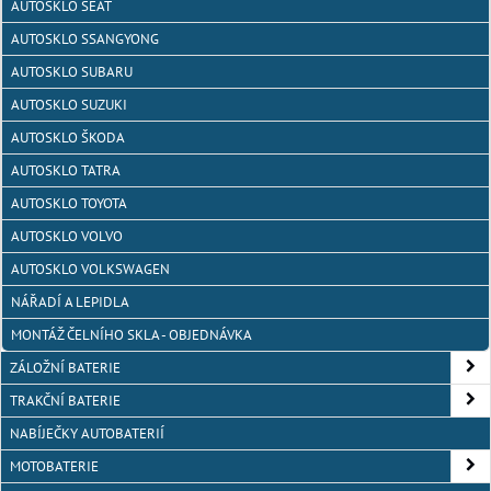
AUTOSKLO SEAT
AUTOSKLO SSANGYONG
AUTOSKLO SUBARU
AUTOSKLO SUZUKI
AUTOSKLO ŠKODA
AUTOSKLO TATRA
AUTOSKLO TOYOTA
AUTOSKLO VOLVO
AUTOSKLO VOLKSWAGEN
NÁŘADÍ A LEPIDLA
MONTÁŽ ČELNÍHO SKLA - OBJEDNÁVKA
ZÁLOŽNÍ BATERIE
TRAKČNÍ BATERIE
NABÍJEČKY AUTOBATERIÍ
MOTOBATERIE