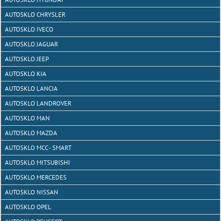
AUTOSKLO CHRYSLER
AUTOSKLO IVECO
AUTOSKLO JAGUAR
AUTOSKLO JEEP
AUTOSKLO KIA
AUTOSKLO LANCIA
AUTOSKLO LANDROVER
AUTOSKLO MAN
AUTOSKLO MAZDA
AUTOSKLO MCC - SMART
AUTOSKLO MITSUBISHI
AUTOSKLO MERCEDES
AUTOSKLO NISSAN
AUTOSKLO OPEL