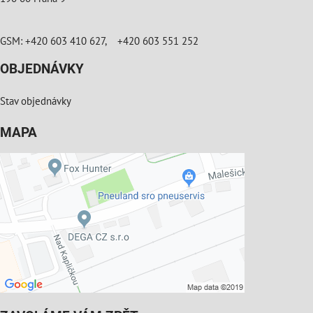
GSM: +420 603 410 627, +420 603 551 252
OBJEDNÁVKY
Stav objednávky
MAPA