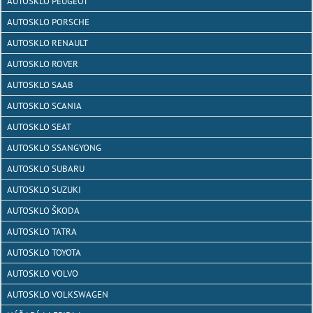
AUTOSKLO PEUGEOT
AUTOSKLO PORSCHE
AUTOSKLO RENAULT
AUTOSKLO ROVER
AUTOSKLO SAAB
AUTOSKLO SCANIA
AUTOSKLO SEAT
AUTOSKLO SSANGYONG
AUTOSKLO SUBARU
AUTOSKLO SUZUKI
AUTOSKLO ŠKODA
AUTOSKLO TATRA
AUTOSKLO TOYOTA
AUTOSKLO VOLVO
AUTOSKLO VOLKSWAGEN