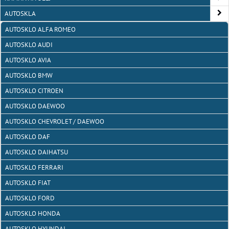
AUTOSKLA
AUTOSKLO ALFA ROMEO
AUTOSKLO AUDI
AUTOSKLO AVIA
AUTOSKLO BMW
AUTOSKLO CITROEN
AUTOSKLO DAEWOO
AUTOSKLO CHEVROLET / DAEWOO
AUTOSKLO DAF
AUTOSKLO DAIHATSU
AUTOSKLO FERRARI
AUTOSKLO FIAT
AUTOSKLO FORD
AUTOSKLO HONDA
AUTOSKLO HYUNDAI