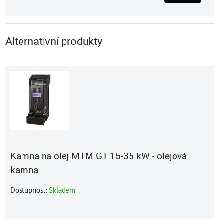
Alternativní produkty
Kamna na olej MTM GT 15-35 kW - olejová
kamna
Dostupnost:
Skladem