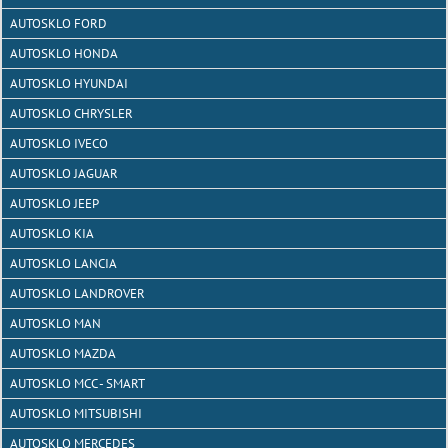
AUTOSKLO FORD
AUTOSKLO HONDA
AUTOSKLO HYUNDAI
AUTOSKLO CHRYSLER
AUTOSKLO IVECO
AUTOSKLO JAGUAR
AUTOSKLO JEEP
AUTOSKLO KIA
AUTOSKLO LANCIA
AUTOSKLO LANDROVER
AUTOSKLO MAN
AUTOSKLO MAZDA
AUTOSKLO MCC - SMART
AUTOSKLO MITSUBISHI
AUTOSKLO MERCEDES