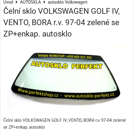
Úvod
AUTOSKLA
autosklo Volkswagen
Čelní sklo VOLKSWAGEN GOLF IV,
VENTO, BORA r.v. 97-04 zelené se
ZP+enkap. autosklo
Čelní sklo VOLKSWAGEN GOLF IV, VENTO, BORA r.v. 97-04 zelené
se ZP+enkap. autosklo