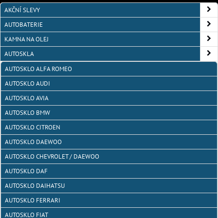
AKČNÍ SLEVY
AUTOBATERIE
KAMNA NA OLEJ
AUTOSKLA
AUTOSKLO ALFA ROMEO
AUTOSKLO AUDI
AUTOSKLO AVIA
AUTOSKLO BMW
AUTOSKLO CITROEN
AUTOSKLO DAEWOO
AUTOSKLO CHEVROLET / DAEWOO
AUTOSKLO DAF
AUTOSKLO DAIHATSU
AUTOSKLO FERRARI
AUTOSKLO FIAT