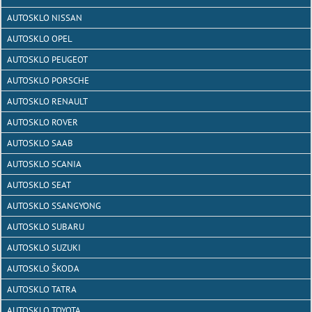
AUTOSKLO NISSAN
AUTOSKLO OPEL
AUTOSKLO PEUGEOT
AUTOSKLO PORSCHE
AUTOSKLO RENAULT
AUTOSKLO ROVER
AUTOSKLO SAAB
AUTOSKLO SCANIA
AUTOSKLO SEAT
AUTOSKLO SSANGYONG
AUTOSKLO SUBARU
AUTOSKLO SUZUKI
AUTOSKLO ŠKODA
AUTOSKLO TATRA
AUTOSKLO TOYOTA