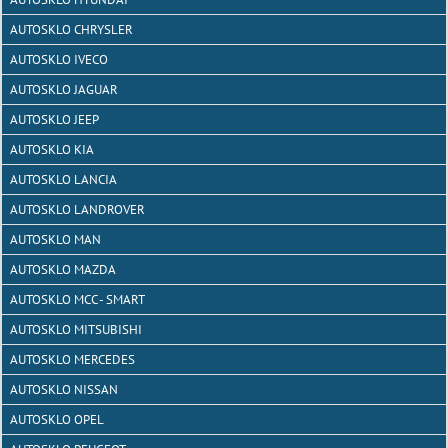
AUTOSKLO CHRYSLER
AUTOSKLO IVECO
AUTOSKLO JAGUAR
AUTOSKLO JEEP
AUTOSKLO KIA
AUTOSKLO LANCIA
AUTOSKLO LANDROVER
AUTOSKLO MAN
AUTOSKLO MAZDA
AUTOSKLO MCC - SMART
AUTOSKLO MITSUBISHI
AUTOSKLO MERCEDES
AUTOSKLO NISSAN
AUTOSKLO OPEL