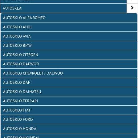
AUTOSKLA
AUTOSKLO ALFA ROMEO
AUTOSKLO AUDI
AUTOSKLO AVIA
AUTOSKLO BMW
AUTOSKLO CITROEN
AUTOSKLO DAEWOO
AUTOSKLO CHEVROLET / DAEWOO
AUTOSKLO DAF
AUTOSKLO DAIHATSU
AUTOSKLO FERRARI
AUTOSKLO FIAT
AUTOSKLO FORD
AUTOSKLO HONDA
AUTOSKLO HYUNDAI