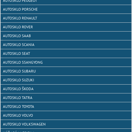
AUTOSKLO PEUGEOT
AUTOSKLO PORSCHE
AUTOSKLO RENAULT
AUTOSKLO ROVER
AUTOSKLO SAAB
AUTOSKLO SCANIA
AUTOSKLO SEAT
AUTOSKLO SSANGYONG
AUTOSKLO SUBARU
AUTOSKLO SUZUKI
AUTOSKLO ŠKODA
AUTOSKLO TATRA
AUTOSKLO TOYOTA
AUTOSKLO VOLVO
AUTOSKLO VOLKSWAGEN