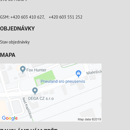
GSM: +420 603 410 627, +420 603 551 252
OBJEDNÁVKY
Stav objednávky
MAPA