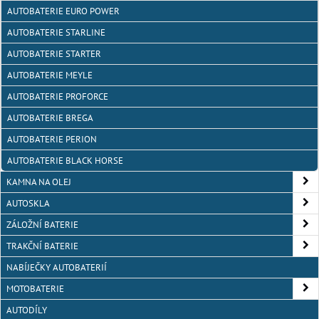
AUTOBATERIE EURO POWER
AUTOBATERIE STARLINE
AUTOBATERIE STARTER
AUTOBATERIE MEYLE
AUTOBATERIE PROFORCE
AUTOBATERIE BREGA
AUTOBATERIE PERION
AUTOBATERIE BLACK HORSE
KAMNA NA OLEJ
AUTOSKLA
ZÁLOŽNÍ BATERIE
TRAKČNÍ BATERIE
NABÍJEČKY AUTOBATERIÍ
MOTOBATERIE
AUTODÍLY