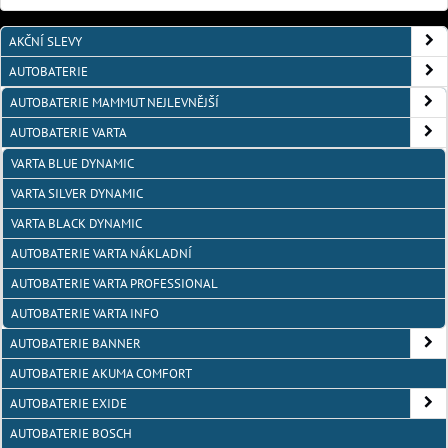
AKČNÍ SLEVY
AUTOBATERIE
AUTOBATERIE MAMMUT NEJLEVNĚJŠÍ
AUTOBATERIE VARTA
VARTA BLUE DYNAMIC
VARTA SILVER DYNAMIC
VARTA BLACK DYNAMIC
AUTOBATERIE VARTA NÁKLADNÍ
AUTOBATERIE VARTA PROFESSIONAL
AUTOBATERIE VARTA INFO
AUTOBATERIE BANNER
AUTOBATERIE AKUMA COMFORT
AUTOBATERIE EXIDE
AUTOBATERIE BOSCH