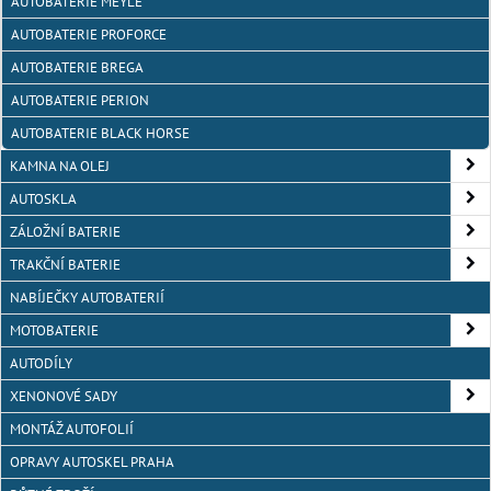
AUTOBATERIE MEYLE
AUTOBATERIE PROFORCE
AUTOBATERIE BREGA
AUTOBATERIE PERION
AUTOBATERIE BLACK HORSE
KAMNA NA OLEJ
AUTOSKLA
ZÁLOŽNÍ BATERIE
TRAKČNÍ BATERIE
NABÍJEČKY AUTOBATERIÍ
MOTOBATERIE
AUTODÍLY
XENONOVÉ SADY
MONTÁŽ AUTOFOLIÍ
OPRAVY AUTOSKEL PRAHA