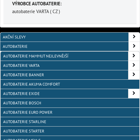
VÝROBCE AUTOBATERIE:
autobaterie VARTA ( CZ )
AKČNÍ SLEVY
AUTOBATERIE
AUTOBATERIE MAMMUT NEJLEVNĚJŠÍ
AUTOBATERIE VARTA
AUTOBATERIE BANNER
AUTOBATERIE AKUMA COMFORT
AUTOBATERIE EXIDE
AUTOBATERIE BOSCH
AUTOBATERIE EURO POWER
AUTOBATERIE STARLINE
AUTOBATERIE STARTER