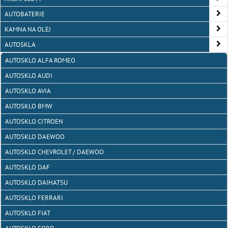
AUTOBATERIE
KAMNA NA OLEJ
AUTOSKLA
AUTOSKLO ALFA ROMEO
AUTOSKLO AUDI
AUTOSKLO AVIA
AUTOSKLO BMW
AUTOSKLO CITROEN
AUTOSKLO DAEWOO
AUTOSKLO CHEVROLET / DAEWOO
AUTOSKLO DAF
AUTOSKLO DAIHATSU
AUTOSKLO FERRARI
AUTOSKLO FIAT