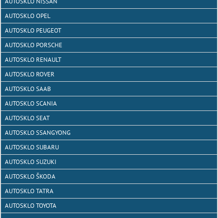
AUTOSKLO NISSAN
AUTOSKLO OPEL
AUTOSKLO PEUGEOT
AUTOSKLO PORSCHE
AUTOSKLO RENAULT
AUTOSKLO ROVER
AUTOSKLO SAAB
AUTOSKLO SCANIA
AUTOSKLO SEAT
AUTOSKLO SSANGYONG
AUTOSKLO SUBARU
AUTOSKLO SUZUKI
AUTOSKLO ŠKODA
AUTOSKLO TATRA
AUTOSKLO TOYOTA