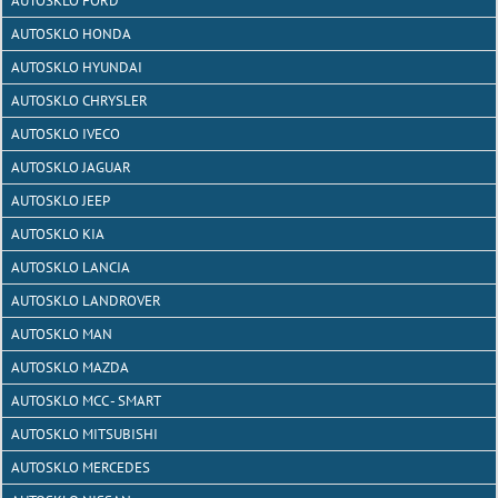
AUTOSKLO FORD
AUTOSKLO HONDA
AUTOSKLO HYUNDAI
AUTOSKLO CHRYSLER
AUTOSKLO IVECO
AUTOSKLO JAGUAR
AUTOSKLO JEEP
AUTOSKLO KIA
AUTOSKLO LANCIA
AUTOSKLO LANDROVER
AUTOSKLO MAN
AUTOSKLO MAZDA
AUTOSKLO MCC - SMART
AUTOSKLO MITSUBISHI
AUTOSKLO MERCEDES