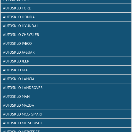
AUTOSKLO FORD
AUTOSKLO HONDA
AUTOSKLO HYUNDAI
AUTOSKLO CHRYSLER
AUTOSKLO IVECO
AUTOSKLO JAGUAR
AUTOSKLO JEEP
AUTOSKLO KIA
AUTOSKLO LANCIA
AUTOSKLO LANDROVER
AUTOSKLO MAN
AUTOSKLO MAZDA
AUTOSKLO MCC - SMART
AUTOSKLO MITSUBISHI
AUTOSKLO MERCEDES