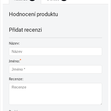
Hodnocení produktu
Přidat recenzi
Název:
*
Jméno:
Recenze: