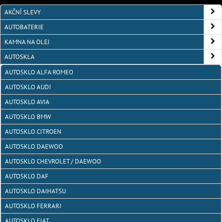
AKČNÍ SLEVY
AUTOBATERIE
KAMNA NA OLEJ
AUTOSKLA
AUTOSKLO ALFA ROMEO
AUTOSKLO AUDI
AUTOSKLO AVIA
AUTOSKLO BMW
AUTOSKLO CITROEN
AUTOSKLO DAEWOO
AUTOSKLO CHEVROLET / DAEWOO
AUTOSKLO DAF
AUTOSKLO DAIHATSU
AUTOSKLO FERRARI
AUTOSKLO FIAT