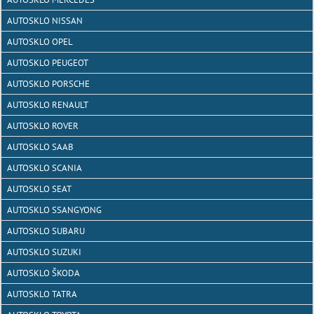
AUTOSKLO NISSAN
AUTOSKLO OPEL
AUTOSKLO PEUGEOT
AUTOSKLO PORSCHE
AUTOSKLO RENAULT
AUTOSKLO ROVER
AUTOSKLO SAAB
AUTOSKLO SCANIA
AUTOSKLO SEAT
AUTOSKLO SSANGYONG
AUTOSKLO SUBARU
AUTOSKLO SUZUKI
AUTOSKLO ŠKODA
AUTOSKLO TATRA