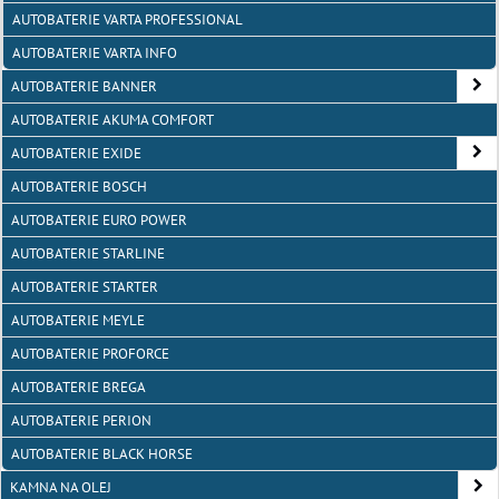
AUTOBATERIE VARTA PROFESSIONAL
AUTOBATERIE VARTA INFO
AUTOBATERIE BANNER
AUTOBATERIE AKUMA COMFORT
AUTOBATERIE EXIDE
AUTOBATERIE BOSCH
AUTOBATERIE EURO POWER
AUTOBATERIE STARLINE
AUTOBATERIE STARTER
AUTOBATERIE MEYLE
AUTOBATERIE PROFORCE
AUTOBATERIE BREGA
AUTOBATERIE PERION
AUTOBATERIE BLACK HORSE
KAMNA NA OLEJ