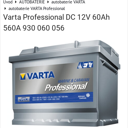
Úvod
AUTOBATERIE
autobaterie VARTA
autobaterie VARTA Professional
Varta Professional DC 12V 60Ah
560A 930 060 056