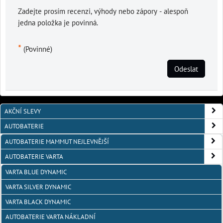
Zadejte prosím recenzi, výhody nebo zápory - alespoň
jedna položka je povinná.
*
(Povinné)
Odeslat
AKČNÍ SLEVY
AUTOBATERIE
AUTOBATERIE MAMMUT NEJLEVNĚJŠÍ
AUTOBATERIE VARTA
VARTA BLUE DYNAMIC
VARTA SILVER DYNAMIC
VARTA BLACK DYNAMIC
AUTOBATERIE VARTA NÁKLADNÍ