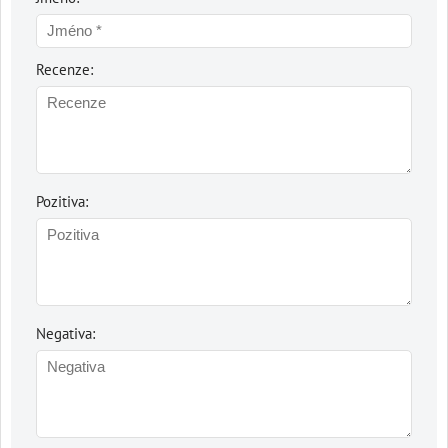
Recenze:
Pozitiva:
Negativa: