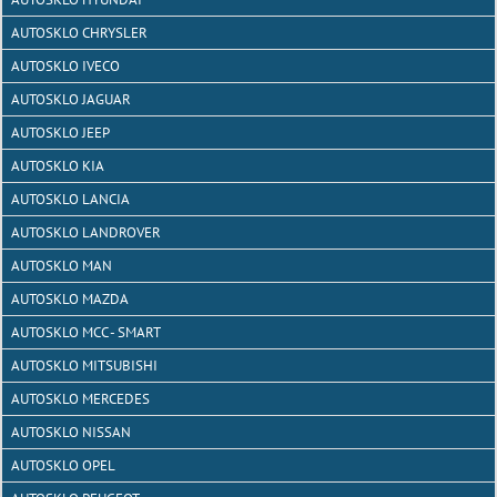
AUTOSKLO CHRYSLER
AUTOSKLO IVECO
AUTOSKLO JAGUAR
AUTOSKLO JEEP
AUTOSKLO KIA
AUTOSKLO LANCIA
AUTOSKLO LANDROVER
AUTOSKLO MAN
AUTOSKLO MAZDA
AUTOSKLO MCC - SMART
AUTOSKLO MITSUBISHI
AUTOSKLO MERCEDES
AUTOSKLO NISSAN
AUTOSKLO OPEL