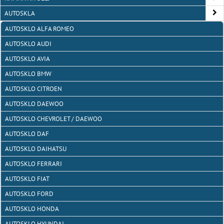
AUTOSKLA
AUTOSKLO ALFA ROMEO
AUTOSKLO AUDI
AUTOSKLO AVIA
AUTOSKLO BMW
AUTOSKLO CITROEN
AUTOSKLO DAEWOO
AUTOSKLO CHEVROLET / DAEWOO
AUTOSKLO DAF
AUTOSKLO DAIHATSU
AUTOSKLO FERRARI
AUTOSKLO FIAT
AUTOSKLO FORD
AUTOSKLO HONDA
AUTOSKLO HYUNDAI