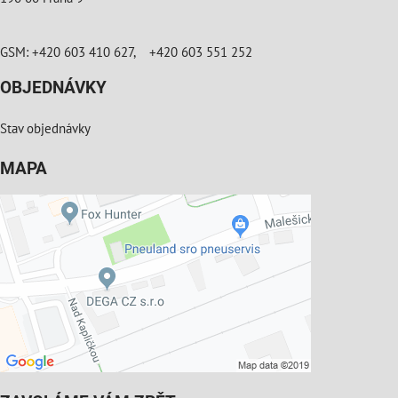
GSM: +420 603 410 627, +420 603 551 252
OBJEDNÁVKY
Stav objednávky
MAPA