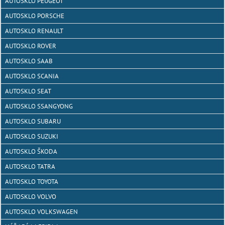
AUTOSKLO PEUGEOT
AUTOSKLO PORSCHE
AUTOSKLO RENAULT
AUTOSKLO ROVER
AUTOSKLO SAAB
AUTOSKLO SCANIA
AUTOSKLO SEAT
AUTOSKLO SSANGYONG
AUTOSKLO SUBARU
AUTOSKLO SUZUKI
AUTOSKLO ŠKODA
AUTOSKLO TATRA
AUTOSKLO TOYOTA
AUTOSKLO VOLVO
AUTOSKLO VOLKSWAGEN