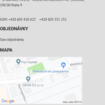
190 00 Praha 9
GSM: +420 603 410 627, +420 603 551 252
OBJEDNÁVKY
Stav objednávky
MAPA