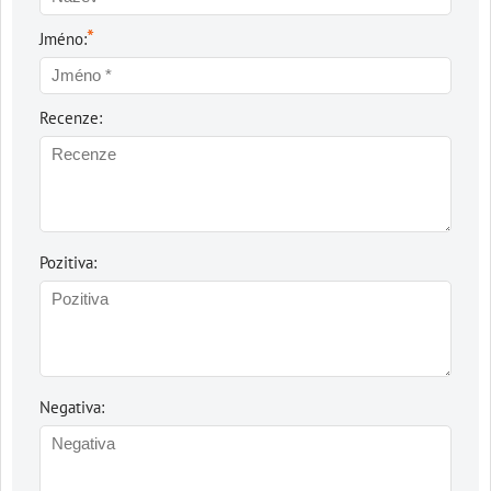
*
Jméno:
Recenze:
Pozitiva:
Negativa: