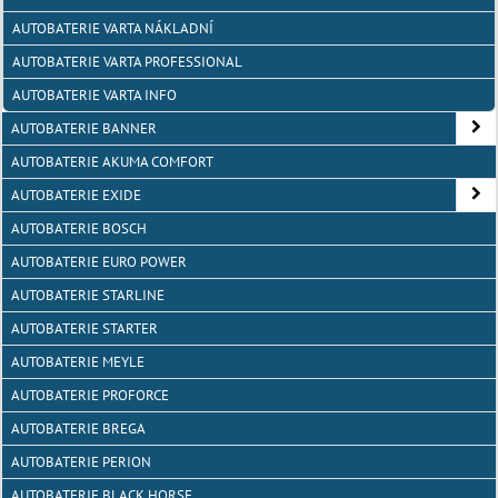
AUTOBATERIE VARTA NÁKLADNÍ
AUTOBATERIE VARTA PROFESSIONAL
AUTOBATERIE VARTA INFO
AUTOBATERIE BANNER
AUTOBATERIE AKUMA COMFORT
AUTOBATERIE EXIDE
AUTOBATERIE BOSCH
AUTOBATERIE EURO POWER
AUTOBATERIE STARLINE
AUTOBATERIE STARTER
AUTOBATERIE MEYLE
AUTOBATERIE PROFORCE
AUTOBATERIE BREGA
AUTOBATERIE PERION
AUTOBATERIE BLACK HORSE