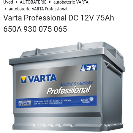
Úvod
AUTOBATERIE
autobaterie VARTA
autobaterie VARTA Professional
Varta Professional DC 12V 75Ah
650A 930 075 065