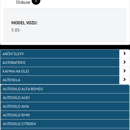
0
Diskuse
MODEL VOZU:
5 05-
AKČNÍ SLEVY
AUTOBATERIE
KAMNA NA OLEJ
AUTOSKLA
AUTOSKLO ALFA ROMEO
AUTOSKLO AUDI
AUTOSKLO AVIA
AUTOSKLO BMW
AUTOSKLO CITROEN