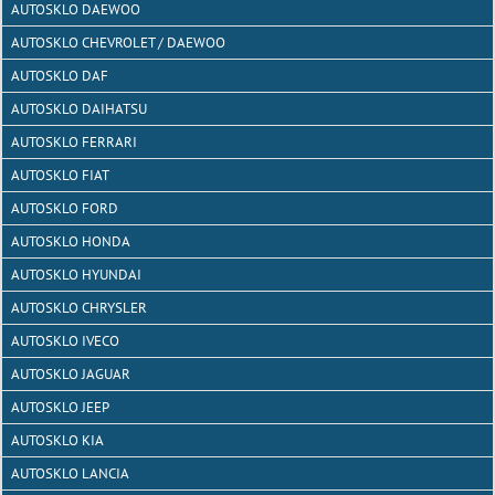
AUTOSKLO DAEWOO
AUTOSKLO CHEVROLET / DAEWOO
AUTOSKLO DAF
AUTOSKLO DAIHATSU
AUTOSKLO FERRARI
AUTOSKLO FIAT
AUTOSKLO FORD
AUTOSKLO HONDA
AUTOSKLO HYUNDAI
AUTOSKLO CHRYSLER
AUTOSKLO IVECO
AUTOSKLO JAGUAR
AUTOSKLO JEEP
AUTOSKLO KIA
AUTOSKLO LANCIA