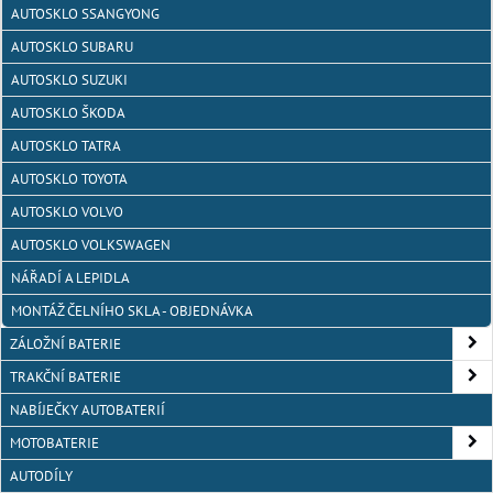
AUTOSKLO SSANGYONG
AUTOSKLO SUBARU
AUTOSKLO SUZUKI
AUTOSKLO ŠKODA
AUTOSKLO TATRA
AUTOSKLO TOYOTA
AUTOSKLO VOLVO
AUTOSKLO VOLKSWAGEN
NÁŘADÍ A LEPIDLA
MONTÁŽ ČELNÍHO SKLA - OBJEDNÁVKA
ZÁLOŽNÍ BATERIE
TRAKČNÍ BATERIE
NABÍJEČKY AUTOBATERIÍ
MOTOBATERIE
AUTODÍLY