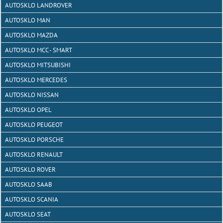
AUTOSKLO LANDROVER
AUTOSKLO MAN
AUTOSKLO MAZDA
AUTOSKLO MCC - SMART
AUTOSKLO MITSUBISHI
AUTOSKLO MERCEDES
AUTOSKLO NISSAN
AUTOSKLO OPEL
AUTOSKLO PEUGEOT
AUTOSKLO PORSCHE
AUTOSKLO RENAULT
AUTOSKLO ROVER
AUTOSKLO SAAB
AUTOSKLO SCANIA
AUTOSKLO SEAT