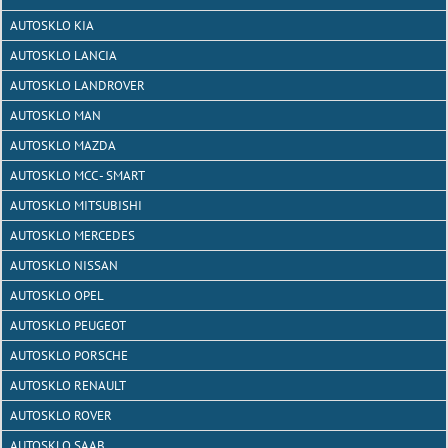
AUTOSKLO KIA
AUTOSKLO LANCIA
AUTOSKLO LANDROVER
AUTOSKLO MAN
AUTOSKLO MAZDA
AUTOSKLO MCC - SMART
AUTOSKLO MITSUBISHI
AUTOSKLO MERCEDES
AUTOSKLO NISSAN
AUTOSKLO OPEL
AUTOSKLO PEUGEOT
AUTOSKLO PORSCHE
AUTOSKLO RENAULT
AUTOSKLO ROVER
AUTOSKLO SAAB