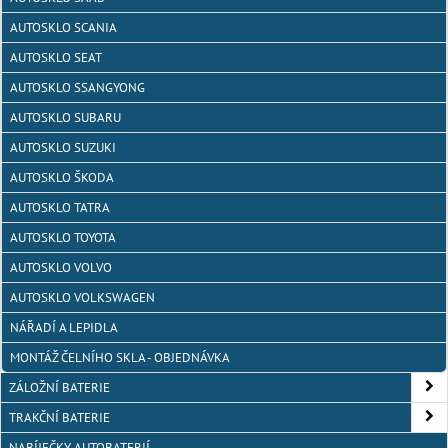
AUTOSKLO SCANIA
AUTOSKLO SEAT
AUTOSKLO SSANGYONG
AUTOSKLO SUBARU
AUTOSKLO SUZUKI
AUTOSKLO ŠKODA
AUTOSKLO TATRA
AUTOSKLO TOYOTA
AUTOSKLO VOLVO
AUTOSKLO VOLKSWAGEN
NÁŘADÍ A LEPIDLA
MONTÁŽ ČELNÍHO SKLA - OBJEDNÁVKA
ZÁLOŽNÍ BATERIE
TRAKČNÍ BATERIE
NABÍJEČKY AUTOBATERIÍ