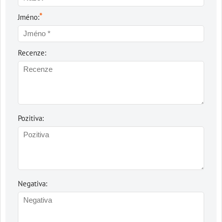
*
Jméno:
Recenze:
Pozitiva:
Negativa: