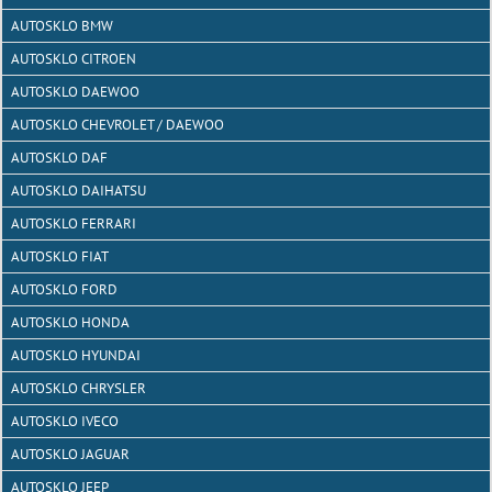
AUTOSKLO BMW
AUTOSKLO CITROEN
AUTOSKLO DAEWOO
AUTOSKLO CHEVROLET / DAEWOO
AUTOSKLO DAF
AUTOSKLO DAIHATSU
AUTOSKLO FERRARI
AUTOSKLO FIAT
AUTOSKLO FORD
AUTOSKLO HONDA
AUTOSKLO HYUNDAI
AUTOSKLO CHRYSLER
AUTOSKLO IVECO
AUTOSKLO JAGUAR
AUTOSKLO JEEP