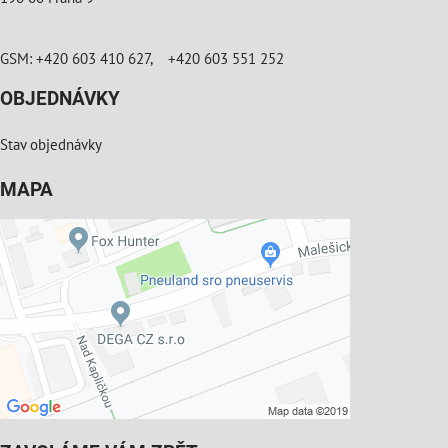
GSM: +420 603 410 627, +420 603 551 252
OBJEDNÁVKY
Stav objednávky
MAPA