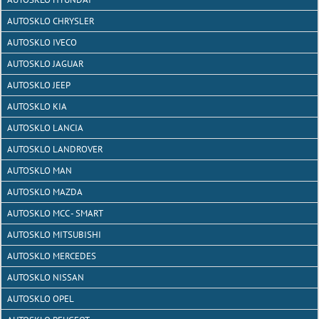
AUTOSKLO CHRYSLER
AUTOSKLO IVECO
AUTOSKLO JAGUAR
AUTOSKLO JEEP
AUTOSKLO KIA
AUTOSKLO LANCIA
AUTOSKLO LANDROVER
AUTOSKLO MAN
AUTOSKLO MAZDA
AUTOSKLO MCC - SMART
AUTOSKLO MITSUBISHI
AUTOSKLO MERCEDES
AUTOSKLO NISSAN
AUTOSKLO OPEL