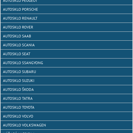
AUTOSKLO PEUGEOT
AUTOSKLO PORSCHE
AUTOSKLO RENAULT
AUTOSKLO ROVER
AUTOSKLO SAAB
AUTOSKLO SCANIA
AUTOSKLO SEAT
AUTOSKLO SSANGYONG
AUTOSKLO SUBARU
AUTOSKLO SUZUKI
AUTOSKLO ŠKODA
AUTOSKLO TATRA
AUTOSKLO TOYOTA
AUTOSKLO VOLVO
AUTOSKLO VOLKSWAGEN