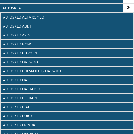
AUTOSKLA
AUTOSKLO ALFA ROMEO
AUTOSKLO AUDI
AUTOSKLO AVIA
AUTOSKLO BMW
AUTOSKLO CITROEN
AUTOSKLO DAEWOO
AUTOSKLO CHEVROLET / DAEWOO
AUTOSKLO DAF
AUTOSKLO DAIHATSU
AUTOSKLO FERRARI
AUTOSKLO FIAT
AUTOSKLO FORD
AUTOSKLO HONDA
AUTOSKLO HYUNDAI