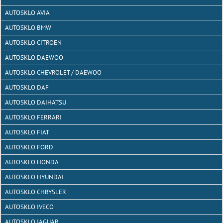
AUTOSKLO AVIA
AUTOSKLO BMW
AUTOSKLO CITROEN
AUTOSKLO DAEWOO
AUTOSKLO CHEVROLET / DAEWOO
AUTOSKLO DAF
AUTOSKLO DAIHATSU
AUTOSKLO FERRARI
AUTOSKLO FIAT
AUTOSKLO FORD
AUTOSKLO HONDA
AUTOSKLO HYUNDAI
AUTOSKLO CHRYSLER
AUTOSKLO IVECO
AUTOSKLO JAGUAR