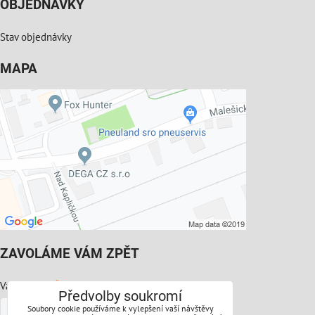
OBJEDNÁVKY
Stav objednávky
MAPA
ZAVOLÁME VÁM ZPĚT
*
Váš telefon:
Předvolby soukromí
Soubory cookie používáme k vylepšení vaší návštěvy