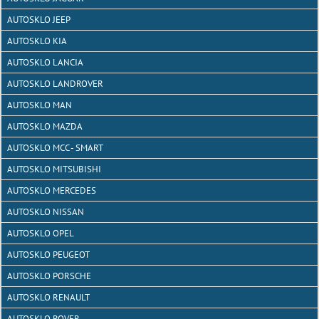
AUTOSKLO JEEP
AUTOSKLO KIA
AUTOSKLO LANCIA
AUTOSKLO LANDROVER
AUTOSKLO MAN
AUTOSKLO MAZDA
AUTOSKLO MCC - SMART
AUTOSKLO MITSUBISHI
AUTOSKLO MERCEDES
AUTOSKLO NISSAN
AUTOSKLO OPEL
AUTOSKLO PEUGEOT
AUTOSKLO PORSCHE
AUTOSKLO RENAULT
AUTOSKLO ROVER