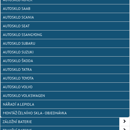
AUTOSKLO SAAB
AUTOSKLO SCANIA
AUTOSKLO SEAT
AUTOSKLO SSANGYONG
AUTOSKLO SUBARU
AUTOSKLO SUZUKI
AUTOSKLO ŠKODA
AUTOSKLO TATRA
AUTOSKLO TOYOTA
AUTOSKLO VOLVO
AUTOSKLO VOLKSWAGEN
NÁŘADÍ A LEPIDLA
MONTÁŽ ČELNÍHO SKLA - OBJEDNÁVKA
ZÁLOŽNÍ BATERIE