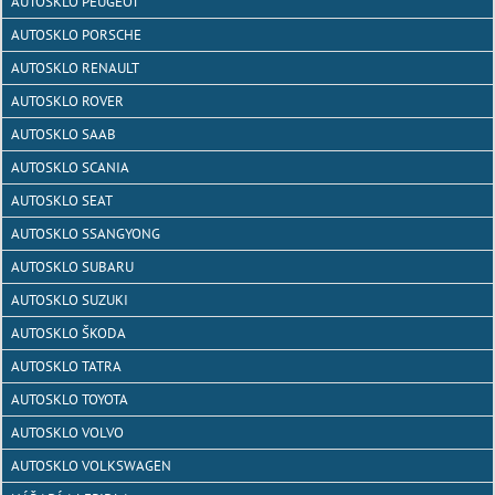
AUTOSKLO PEUGEOT
AUTOSKLO PORSCHE
AUTOSKLO RENAULT
AUTOSKLO ROVER
AUTOSKLO SAAB
AUTOSKLO SCANIA
AUTOSKLO SEAT
AUTOSKLO SSANGYONG
AUTOSKLO SUBARU
AUTOSKLO SUZUKI
AUTOSKLO ŠKODA
AUTOSKLO TATRA
AUTOSKLO TOYOTA
AUTOSKLO VOLVO
AUTOSKLO VOLKSWAGEN