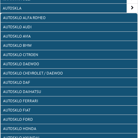
AUTOSKLA
AUTOSKLO ALFA ROMEO
AUTOSKLO AUDI
AUTOSKLO AVIA
AUTOSKLO BMW
AUTOSKLO CITROEN
AUTOSKLO DAEWOO
AUTOSKLO CHEVROLET / DAEWOO
AUTOSKLO DAF
AUTOSKLO DAIHATSU
AUTOSKLO FERRARI
AUTOSKLO FIAT
AUTOSKLO FORD
AUTOSKLO HONDA
AUTOSKLO HYUNDAI