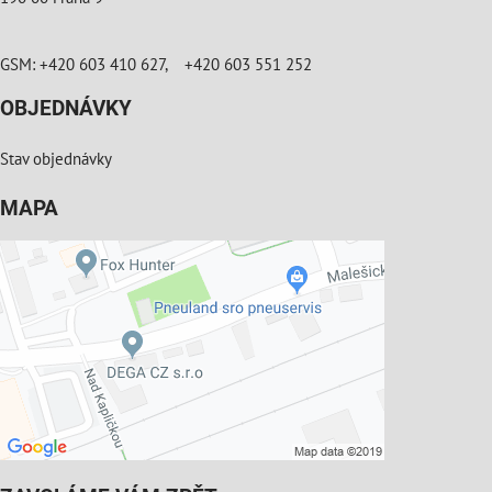
GSM: +420 603 410 627, +420 603 551 252
OBJEDNÁVKY
Stav objednávky
MAPA