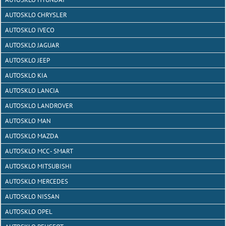
AUTOSKLO CHRYSLER
AUTOSKLO IVECO
AUTOSKLO JAGUAR
AUTOSKLO JEEP
AUTOSKLO KIA
AUTOSKLO LANCIA
AUTOSKLO LANDROVER
AUTOSKLO MAN
AUTOSKLO MAZDA
AUTOSKLO MCC - SMART
AUTOSKLO MITSUBISHI
AUTOSKLO MERCEDES
AUTOSKLO NISSAN
AUTOSKLO OPEL