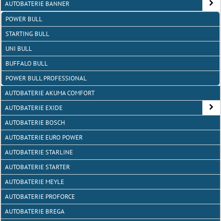
AUTOBATERIE BANNER
POWER BULL
STARTING BULL
UNI BULL
BUFFALO BULL
POWER BULL PROFESSIONAL
AUTOBATERIE AKUMA COMFORT
AUTOBATERIE EXIDE
AUTOBATERIE BOSCH
AUTOBATERIE EURO POWER
AUTOBATERIE STARLINE
AUTOBATERIE STARTER
AUTOBATERIE MEYLE
AUTOBATERIE PROFORCE
AUTOBATERIE BREGA