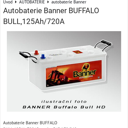
Úvod
AUTOBATERIE
autobaterie Banner
Autobaterie Banner BUFFALO
BULL,125Ah/720A
Autobaterie Banner BUFFALO