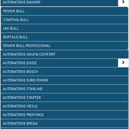
AUTOBATERIE BANNER
POWER BULL
STARTING BULL
UNI BULL
BUFFALO BULL
POWER BULL PROFESSIONAL
AUTOBATERIE AKUMA COMFORT
AUTOBATERIE EXIDE
AUTOBATERIE BOSCH
AUTOBATERIE EURO POWER
AUTOBATERIE STARLINE
AUTOBATERIE STARTER
AUTOBATERIE MEYLE
AUTOBATERIE PROFORCE
AUTOBATERIE BREGA