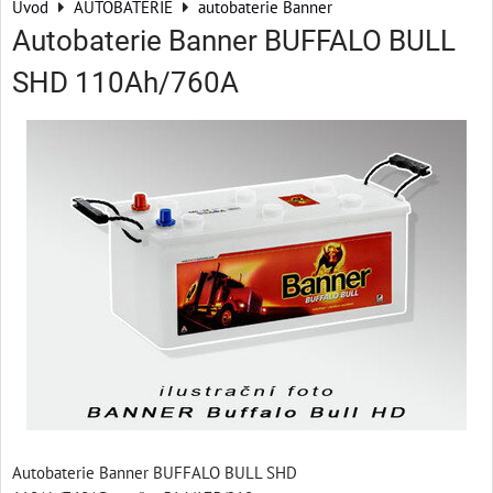
Úvod
AUTOBATERIE
autobaterie Banner
Autobaterie Banner BUFFALO BULL
SHD 110Ah/760A
Autobaterie Banner BUFFALO BULL SHD