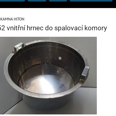
 KAMNA HITON
 vnitřní hrnec do spalovací komory