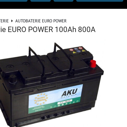
ERIE
AUTOBATERIE EURO POWER
rie EURO POWER 100Ah 800A