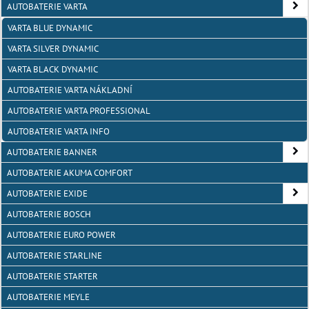
AUTOBATERIE VARTA
VARTA BLUE DYNAMIC
VARTA SILVER DYNAMIC
VARTA BLACK DYNAMIC
AUTOBATERIE VARTA NÁKLADNÍ
AUTOBATERIE VARTA PROFESSIONAL
AUTOBATERIE VARTA INFO
AUTOBATERIE BANNER
AUTOBATERIE AKUMA COMFORT
AUTOBATERIE EXIDE
AUTOBATERIE BOSCH
AUTOBATERIE EURO POWER
AUTOBATERIE STARLINE
AUTOBATERIE STARTER
AUTOBATERIE MEYLE