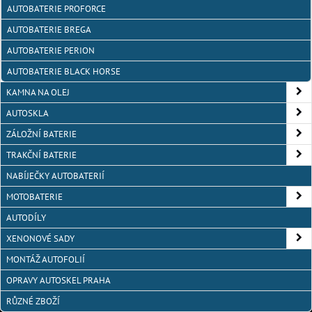
AUTOBATERIE PROFORCE
AUTOBATERIE BREGA
AUTOBATERIE PERION
AUTOBATERIE BLACK HORSE
KAMNA NA OLEJ
AUTOSKLA
ZÁLOŽNÍ BATERIE
TRAKČNÍ BATERIE
NABÍJEČKY AUTOBATERIÍ
MOTOBATERIE
AUTODÍLY
XENONOVÉ SADY
MONTÁŽ AUTOFOLIÍ
OPRAVY AUTOSKEL PRAHA
RŮZNÉ ZBOŽÍ