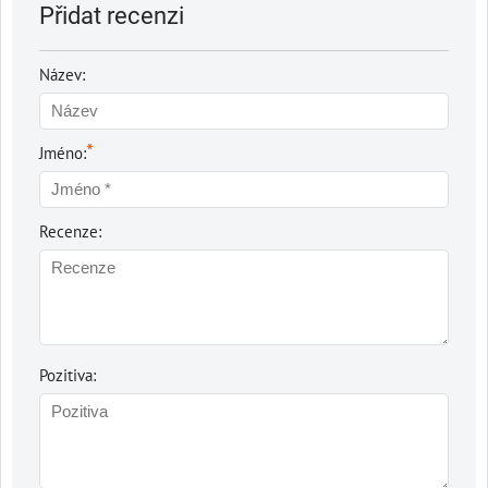
Přidat recenzi
Název:
*
Jméno:
Recenze:
Pozitiva: