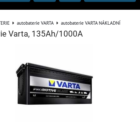
ERIE
autobaterie VARTA
autobaterie VARTA NÁKLADNÍ
ie Varta, 135Ah/1000A