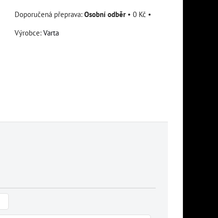
Osobní odběr
•
0 Kč
•
Výrobce:
Varta