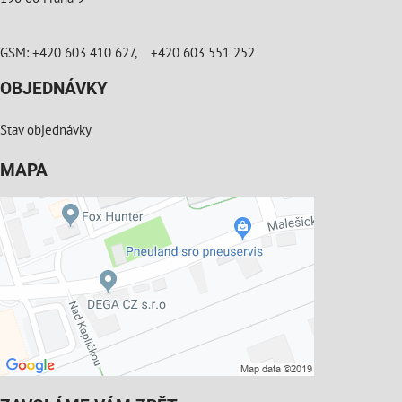
GSM: +420 603 410 627, +420 603 551 252
OBJEDNÁVKY
Stav objednávky
MAPA