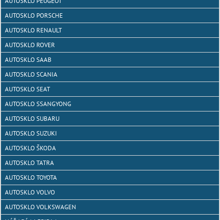
AUTOSKLO PEUGEOT
AUTOSKLO PORSCHE
AUTOSKLO RENAULT
AUTOSKLO ROVER
AUTOSKLO SAAB
AUTOSKLO SCANIA
AUTOSKLO SEAT
AUTOSKLO SSANGYONG
AUTOSKLO SUBARU
AUTOSKLO SUZUKI
AUTOSKLO ŠKODA
AUTOSKLO TATRA
AUTOSKLO TOYOTA
AUTOSKLO VOLVO
AUTOSKLO VOLKSWAGEN