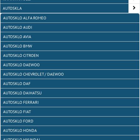
AUTOSKLA
AUTOSKLO ALFA ROMEO
AUTOSKLO AUDI
AUTOSKLO AVIA
AUTOSKLO BMW
AUTOSKLO CITROEN
AUTOSKLO DAEWOO
AUTOSKLO CHEVROLET / DAEWOO
AUTOSKLO DAF
AUTOSKLO DAIHATSU
AUTOSKLO FERRARI
AUTOSKLO FIAT
AUTOSKLO FORD
AUTOSKLO HONDA
AUTOSKLO HYUNDAI