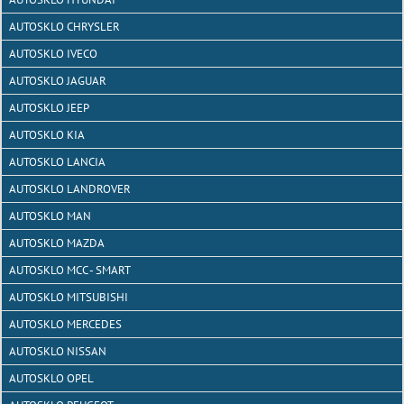
AUTOSKLO CHRYSLER
AUTOSKLO IVECO
AUTOSKLO JAGUAR
AUTOSKLO JEEP
AUTOSKLO KIA
AUTOSKLO LANCIA
AUTOSKLO LANDROVER
AUTOSKLO MAN
AUTOSKLO MAZDA
AUTOSKLO MCC - SMART
AUTOSKLO MITSUBISHI
AUTOSKLO MERCEDES
AUTOSKLO NISSAN
AUTOSKLO OPEL