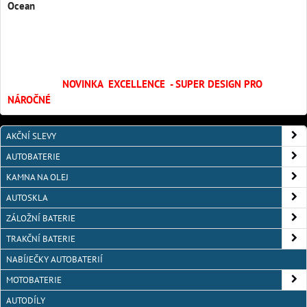
Ocean
NOVINKA EXCELLENCE - SUPER DESIGN PRO
NÁROČNÉ
AKČNÍ SLEVY
AUTOBATERIE
KAMNA NA OLEJ
AUTOSKLA
ZÁLOŽNÍ BATERIE
TRAKČNÍ BATERIE
NABÍJEČKY AUTOBATERIÍ
MOTOBATERIE
AUTODÍLY