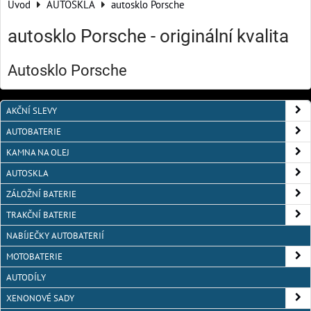
Úvod
AUTOSKLA
autosklo Porsche
autosklo Porsche - originální kvalita
Autosklo Porsche
AKČNÍ SLEVY
AUTOBATERIE
KAMNA NA OLEJ
AUTOSKLA
ZÁLOŽNÍ BATERIE
TRAKČNÍ BATERIE
NABÍJEČKY AUTOBATERIÍ
MOTOBATERIE
AUTODÍLY
XENONOVÉ SADY