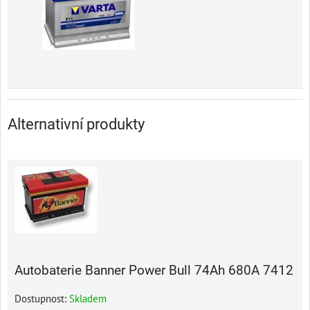
Alternativní produkty
Autobaterie Banner Power Bull 74Ah 680A 7412
Dostupnost:
Skladem