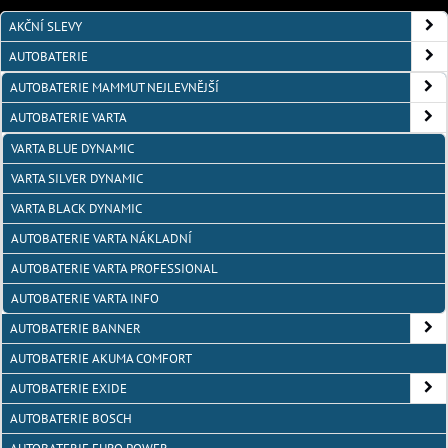
AKČNÍ SLEVY
AUTOBATERIE
AUTOBATERIE MAMMUT NEJLEVNĚJŠÍ
AUTOBATERIE VARTA
VARTA BLUE DYNAMIC
VARTA SILVER DYNAMIC
VARTA BLACK DYNAMIC
AUTOBATERIE VARTA NÁKLADNÍ
AUTOBATERIE VARTA PROFESSIONAL
AUTOBATERIE VARTA INFO
AUTOBATERIE BANNER
AUTOBATERIE AKUMA COMFORT
AUTOBATERIE EXIDE
AUTOBATERIE BOSCH