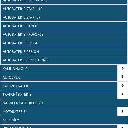
AUTOBATERIE EURO POWER
AUTOBATERIE STARLINE
AUTOBATERIE STARTER
AUTOBATERIE MEYLE
AUTOBATERIE PROFORCE
AUTOBATERIE BREGA
AUTOBATERIE PERION
AUTOBATERIE BLACK HORSE
KAMNA NA OLEJ
AUTOSKLA
ZÁLOŽNÍ BATERIE
TRAKČNÍ BATERIE
NABÍJEČKY AUTOBATERIÍ
MOTOBATERIE
AUTODÍLY