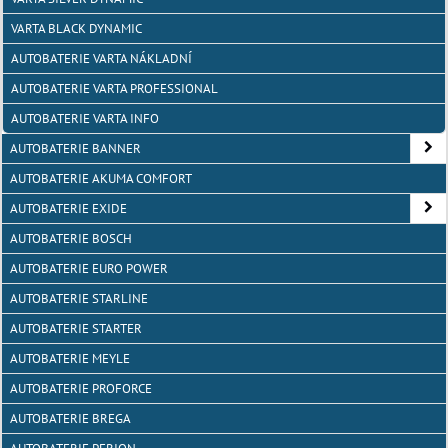
VARTA BLACK DYNAMIC
AUTOBATERIE VARTA NÁKLADNÍ
AUTOBATERIE VARTA PROFESSIONAL
AUTOBATERIE VARTA INFO
AUTOBATERIE BANNER
AUTOBATERIE AKUMA COMFORT
AUTOBATERIE EXIDE
AUTOBATERIE BOSCH
AUTOBATERIE EURO POWER
AUTOBATERIE STARLINE
AUTOBATERIE STARTER
AUTOBATERIE MEYLE
AUTOBATERIE PROFORCE
AUTOBATERIE BREGA