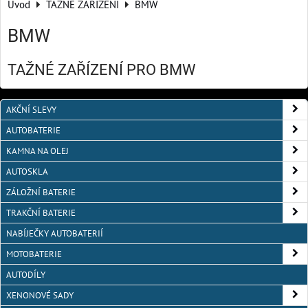
Úvod
TAŽNÉ ZAŘÍZENÍ
BMW
BMW
TAŽNÉ ZAŘÍZENÍ PRO BMW
AKČNÍ SLEVY
AUTOBATERIE
KAMNA NA OLEJ
AUTOSKLA
ZÁLOŽNÍ BATERIE
TRAKČNÍ BATERIE
NABÍJEČKY AUTOBATERIÍ
MOTOBATERIE
AUTODÍLY
XENONOVÉ SADY